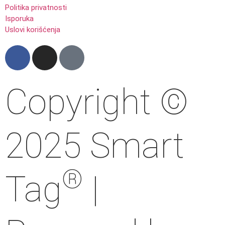
Politika privatnosti
Isporuka
Uslovi korišćenja
Copyright ©
2025 Smart
®
Tag
|