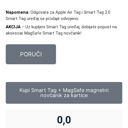
Napomena:
Odgovara za Apple Air Tag i Smart Tag 2.0
Smart Tag uređaj se prodaje odvojeno.
AKCIJA
– Uz kupljeni Smart Tag uređaj, dobijate popust na
aksesoar MagSafe Smart Tag novčanik!
PORUČI
Kupi Smart Tag + MagSafe magnetni
novčanik za kartice
0,0