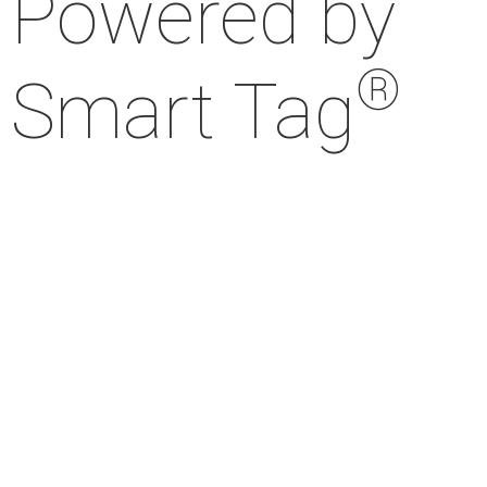
Powered by
®
Smart Tag